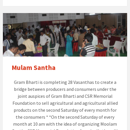
Mulam Santha
Gram Bharti is completing 28 Vasanthas to create a
bridge between producers and consumers under the
joint auspices of Gram Bharti and CSR Memorial
Foundation to sell agricultural and agricultural allied
products on the second Saturday of every month for
the consumers * *On the second Saturday of every
month at 10 am with the idea of ​​organizing Moolam