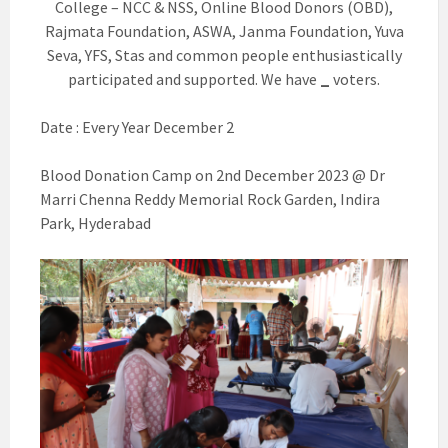
College – NCC & NSS, Online Blood Donors (OBD),
Rajmata Foundation, ASWA, Janma Foundation, Yuva
Seva, YFS, Stas and common people enthusiastically
participated and supported. We have
_
voters.
Date : Every Year December 2
Blood Donation Camp on 2nd December 2023 @ Dr
Marri Chenna Reddy Memorial Rock Garden, Indira
Park, Hyderabad