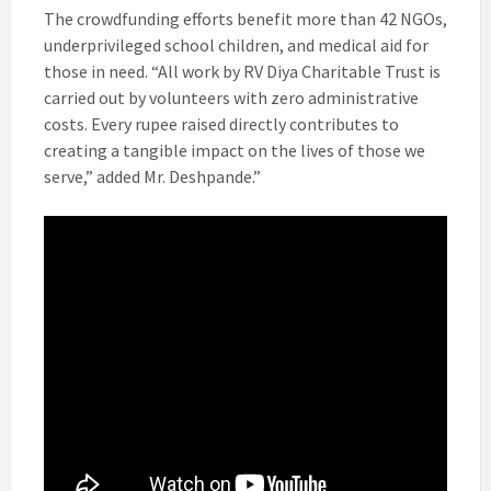
The crowdfunding efforts benefit more than 42 NGOs,
underprivileged school children, and medical aid for
those in need. “All work by RV Diya Charitable Trust is
carried out by volunteers with zero administrative
costs. Every rupee raised directly contributes to
creating a tangible impact on the lives of those we
serve,” added Mr. Deshpande.”