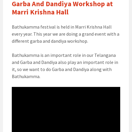
Garba And Dandiya Workshop at
Marri Krishna Hall
Bathukamma festival is held in Marri Krishna Hall
every year. This year we are doing a grand event with a
different garba and dandiya workshop.
Bathukamma is an important role in our Telangana
and Garba and Dandiya also play an important role in
it, so we want to do Garba and Dandiya along with
Bathukamma.