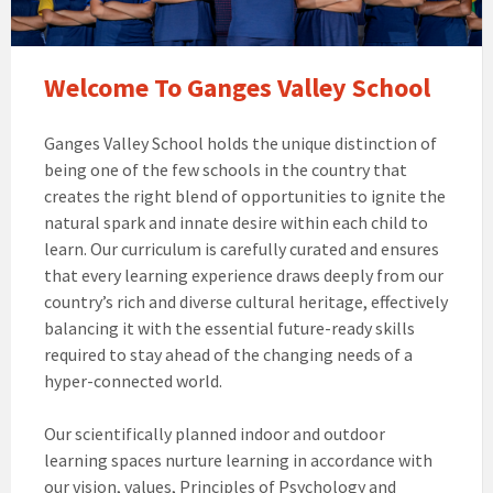
Welcome To Ganges Valley School
Ganges Valley School holds the unique distinction of
being one of the few schools in the country that
creates the right blend of opportunities to ignite the
natural spark and innate desire within each child to
learn. Our curriculum is carefully curated and ensures
that every learning experience draws deeply from our
country’s rich and diverse cultural heritage, effectively
balancing it with the essential future-ready skills
required to stay ahead of the changing needs of a
hyper-connected world.
Our scientifically planned indoor and outdoor
learning spaces nurture learning in accordance with
our vision, values, Principles of Psychology and