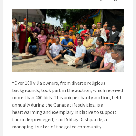
“Over 100 villa owners, from diverse religious
backgrounds, took part in the auction, which received
more than 400 bids. This unique charity auction, held
annually during the Ganapati festivities, is a
heartwarming and exemplary initiative to support
the underprivileged,” said Abhay Deshpande, a
managing trustee of the gated community.