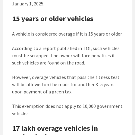
January 1, 2025.
15 years or older vehicles
A vehicle is considered overage if it is 15 years or older.
According to a report published in TOI, such vehicles
must be scrapped. The owner will face penalties if
such vehicles are found on the road.
However, overage vehicles that pass the fitness test
will be allowed on the roads for another 3–5 years
upon payment of a green tax.
This exemption does not apply to 10,000 government
vehicles.
17 lakh overage vehicles in