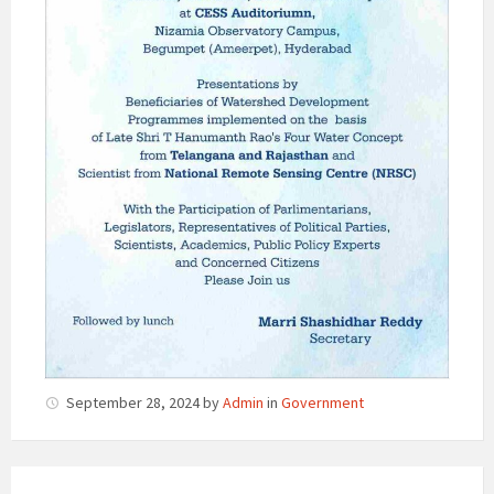
September 28, 2024
by
Admin
in
Government