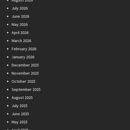
August 2026
July 2026
June 2026
May 2026
April 2026
March 2026
February 2026
January 2026
December 2025
November 2025
October 2025
September 2025
August 2025
July 2025
June 2025
May 2025