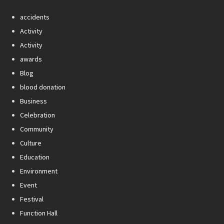
accidents
Activity
Activity
awards
Blog
blood donation
Business
Celebration
Community
Culture
Education
Environment
Event
Festival
Function Hall