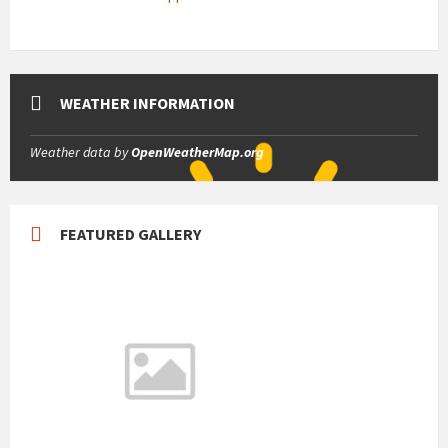
WEATHER INFORMATION
Weather data by
OpenWeatherMap.org
FEATURED GALLERY