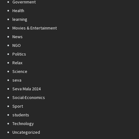
Government
Health
learning
Movies & Entertainment
News
NGO
Politics
Relax
Science
seva
Seva Mala 2024
Social-Economics
Sport
students
Technology
Uncategorized