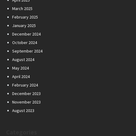
April 2025
March 2025
February 2025
January 2025
December 2024
October 2024
September 2024
August 2024
May 2024
April 2024
February 2024
December 2023
November 2023
August 2023
Categories