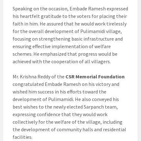
Speaking on the occasion, Embade Ramesh expressed
his heartfelt gratitude to the voters for placing their
faith in him. He assured that he would work tirelessly
for the overall development of Pulimamidi village,
focusing on strengthening basic infrastructure and
ensuring effective implementation of welfare
schemes. He emphasized that progress would be
achieved with the cooperation of all villagers.
Mr. Krishna Reddy of the
CSR Memorial Foundation
congratulated Embade Ramesh on his victory and
wished him success in his efforts toward the
development of Pulimamidi. He also conveyed his
best wishes to the newly elected Sarpanch team,
expressing confidence that they would work
collectively for the welfare of the village, including
the development of community halls and residential
facilities.