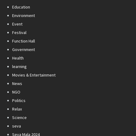
Education
Environment
Event
Festival
Function Hall
Government
Health
learning
Movies & Entertainment
News
NGO
Politics
Relax
Science
seva
Seva Mala 2024