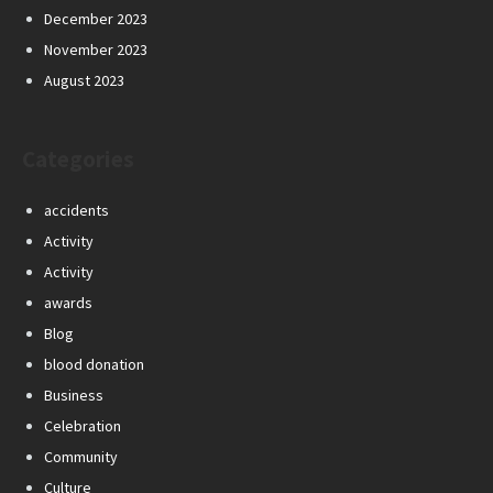
December 2023
November 2023
August 2023
Categories
accidents
Activity
Activity
awards
Blog
blood donation
Business
Celebration
Community
Culture