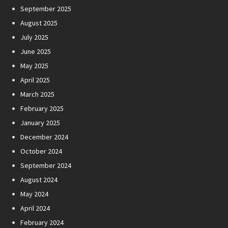
September 2025
August 2025
July 2025
June 2025
May 2025
April 2025
March 2025
February 2025
January 2025
December 2024
October 2024
September 2024
August 2024
May 2024
April 2024
February 2024