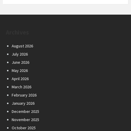
Archives
August 2026
July 2026
June 2026
May 2026
April 2026
March 2026
February 2026
January 2026
December 2025
November 2025
October 2025