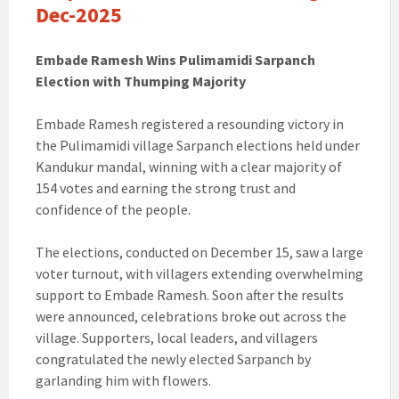
Dec-2025
Embade Ramesh Wins Pulimamidi Sarpanch
Election with Thumping Majority
Embade Ramesh registered a resounding victory in
the Pulimamidi village Sarpanch elections held under
Kandukur mandal, winning with a clear majority of
154 votes and earning the strong trust and
confidence of the people.
The elections, conducted on December 15, saw a large
voter turnout, with villagers extending overwhelming
support to Embade Ramesh. Soon after the results
were announced, celebrations broke out across the
village. Supporters, local leaders, and villagers
congratulated the newly elected Sarpanch by
garlanding him with flowers.