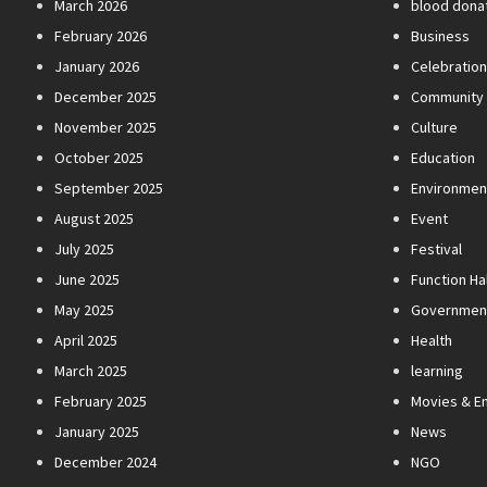
March 2026
blood dona
February 2026
Business
January 2026
Celebratio
December 2025
Community
November 2025
Culture
October 2025
Education
September 2025
Environmen
August 2025
Event
July 2025
Festival
June 2025
Function Hal
May 2025
Governmen
April 2025
Health
March 2025
learning
February 2025
Movies & E
January 2025
News
December 2024
NGO