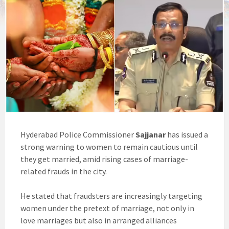
Hyderabad Police Commissioner
Sajjanar
has issued a
strong warning to women to remain cautious until
they get married, amid rising cases of marriage-
related frauds in the city.
He stated that fraudsters are increasingly targeting
women under the pretext of marriage, not only in
love marriages but also in arranged alliances