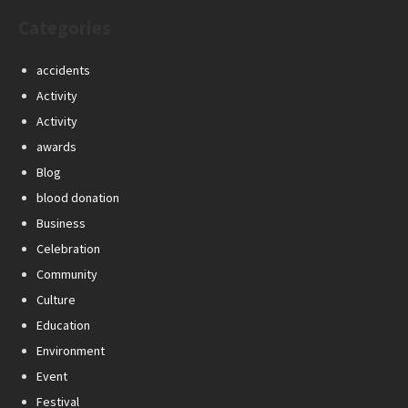
Categories
accidents
Activity
Activity
awards
Blog
blood donation
Business
Celebration
Community
Culture
Education
Environment
Event
Festival