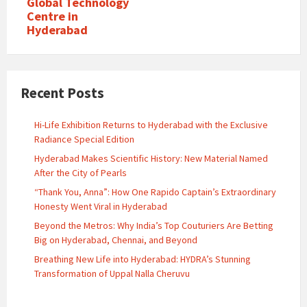
Global Technology
Centre in
Hyderabad
Recent Posts
Hi-Life Exhibition Returns to Hyderabad with the Exclusive
Radiance Special Edition
Hyderabad Makes Scientific History: New Material Named
After the City of Pearls
“Thank You, Anna”: How One Rapido Captain’s Extraordinary
Honesty Went Viral in Hyderabad
Beyond the Metros: Why India’s Top Couturiers Are Betting
Big on Hyderabad, Chennai, and Beyond
Breathing New Life into Hyderabad: HYDRA’s Stunning
Transformation of Uppal Nalla Cheruvu