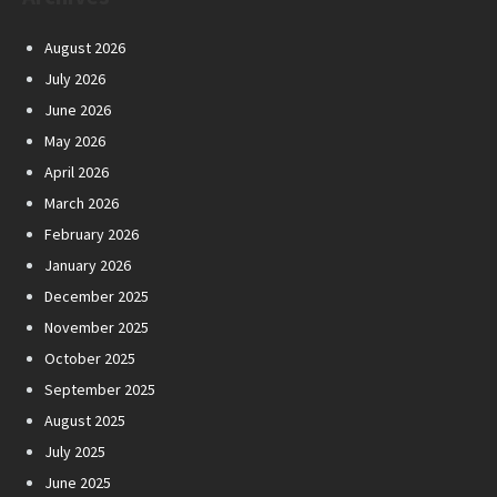
August 2026
July 2026
June 2026
May 2026
April 2026
March 2026
February 2026
January 2026
December 2025
November 2025
October 2025
September 2025
August 2025
July 2025
June 2025