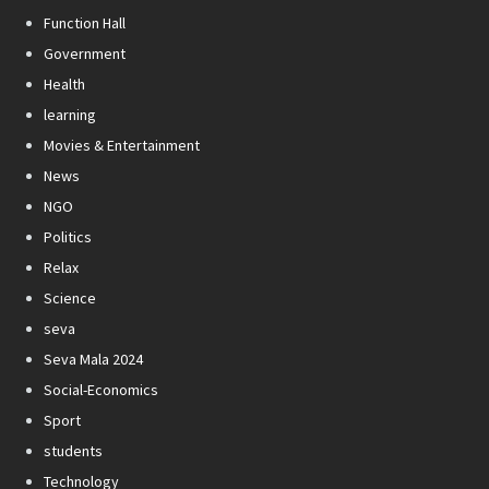
Function Hall
Government
Health
learning
Movies & Entertainment
News
NGO
Politics
Relax
Science
seva
Seva Mala 2024
Social-Economics
Sport
students
Technology