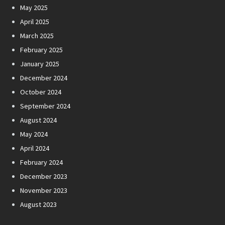
May 2025
April 2025
March 2025
February 2025
January 2025
December 2024
October 2024
September 2024
August 2024
May 2024
April 2024
February 2024
December 2023
November 2023
August 2023