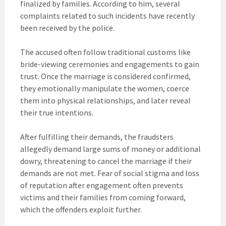
finalized by families. According to him, several
complaints related to such incidents have recently
been received by the police.
The accused often follow traditional customs like
bride-viewing ceremonies and engagements to gain
trust. Once the marriage is considered confirmed,
they emotionally manipulate the women, coerce
them into physical relationships, and later reveal
their true intentions.
After fulfilling their demands, the fraudsters
allegedly demand large sums of money or additional
dowry, threatening to cancel the marriage if their
demands are not met. Fear of social stigma and loss
of reputation after engagement often prevents
victims and their families from coming forward,
which the offenders exploit further.